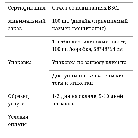
Сертификация
Отчет об испытаниях BSCI
минимальный
100 шт./дизайн (приемлемый
заказ
размер смешивания)
1 шт/полиэтиленовый пакет;
100 шт/коробка, 58*48*54 см
Упаковка
Упаковка по запросу клиента
Доступны пользовательские
теги и этикетки
Образец
1-3 дня на складе, 5-10 дней
услуги
на заказ.
Условия
оплаты