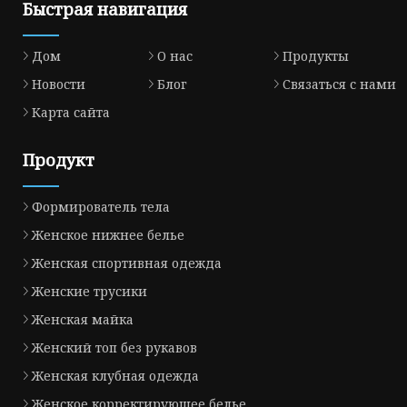
Быстрая навигация
Дом
О нас
Продукты
Новости
Блог
Связаться с нами
Карта сайта
Продукт
Формирователь тела
Женское нижнее белье
Женская спортивная одежда
Женские трусики
Женская майка
Женский топ без рукавов
Женская клубная одежда
Женское корректирующее белье