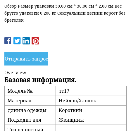
Обзор Размер упаковки 30,00 см * 30,00 см * 2,00 см Вес
брутто упаковки 0,200 кг Сексуальный летний корсет без
бретелек
Отправить запрос
Overview
Базовая информация.
Модель №.
тт17
Материал
Нейлон/Хлопок
длинна одежды
Короткий
Подходит для
Женщины
Транспортный