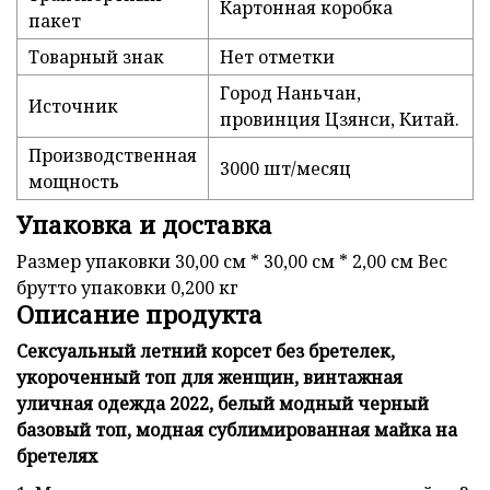
Картонная коробка
пакет
Товарный знак
Нет отметки
Город Наньчан,
Источник
провинция Цзянси, Китай.
Производственная
3000 шт/месяц
мощность
Упаковка и доставка
Размер упаковки 30,00 см * 30,00 см * 2,00 см Вес
брутто упаковки 0,200 кг
Описание продукта
Сексуальный летний корсет без бретелек,
укороченный топ для женщин, винтажная
уличная одежда 2022, белый модный черный
базовый топ, модная сублимированная майка на
бретелях