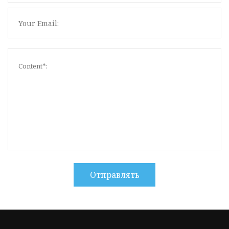
Отправлять