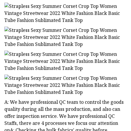
A: We have professional QC team to control the goods
quality during all the mass production, and also can
offer inspection service. We have professional QC
Staffs, there are 4 processes we focus our attention
onA: Checking the bulk fabrics' quality before